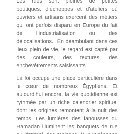
Les rues sont pleines de petites
boutiques, d’échoppes et d’ateliers où
ouvriers et artisans exercent des métiers
qui ont parfois disparu en Europe du fait
de l’industrialisation ou des
délocalisations. En déambulant dans ces
lieux plein de vie, le regard est capté par
des couleurs, des textures, des
enchevêtrements saisissants.
La foi occupe une place particulière dans
le cœur de nombreux Égyptiens. Et
aujourd’hui encore, la vie quotidienne est
rythmée par un riche calendrier spirituel
dont les origines remontent à la nuit des
temps. Les lumières des fanousses du
Ramadan illuminent les banquets de rue