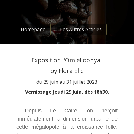
Homepage
Les Autres Articles
Exposition
"Om el donya"
by Flora Elie
du 29 juin au 31 juillet 2023
Vernissage Jeudi 29 Juin, dès 18h30.
Depuis Le Caire, on perçoit
immédiatement la dimension urbaine de
cette mégalopole à la croissance folle.