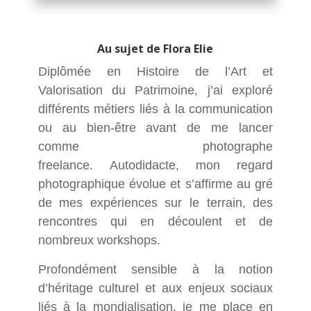
Au sujet de Flora Elie
Diplômée en Histoire de l’Art et
Valorisation du Patrimoine, j’ai exploré
différents métiers liés à la communication
ou au bien-être avant de me lancer
comme photographe
freelance. Autodidacte, mon regard
photographique évolue et s’affirme au gré
de mes expériences sur le terrain, des
rencontres qui en découlent et de
nombreux workshops.
Profondément sensible à la notion
d’héritage culturel et aux enjeux sociaux
liés à la mondialisation, je me place en