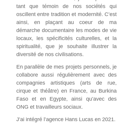
tant que témoin de nos sociétés qui
oscillent entre tradition et modernité. C’est
ainsi, en plaçant au coeur de ma
démarche documentaire les modes de vie
locaux, les spécificités culturelles, et la
spiritualité, que je souhaite illustrer la
diversité de nos civilisations.
En parallèle de mes projets personnels, je
collabore aussi régulièrement avec des
compagnies artistiques (arts de rue,
cirque et théâtre) en France, au Burkina
Faso et en Egypte, ainsi qu’avec des
ONG et travailleurs sociaux.
J’ai intégré l’agence Hans Lucas en 2021.