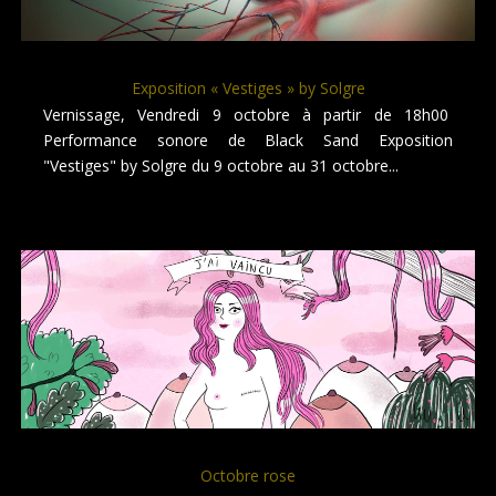
Exposition « Vestiges » by Solgre
Vernissage, Vendredi 9 octobre à partir de 18h00
Performance sonore de Black Sand Exposition
"Vestiges" by Solgre du 9 octobre au 31 octobre...
Octobre rose