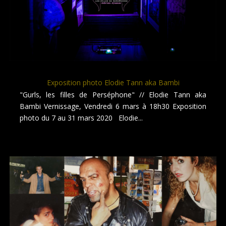
Exposition photo Elodie Tann aka Bambi
"Gurls, les filles de Perséphone" // Elodie Tann aka
Bambi Vernissage, Vendredi 6 mars à 18h30 Exposition
photo du 7 au 31 mars 2020 Elodie...