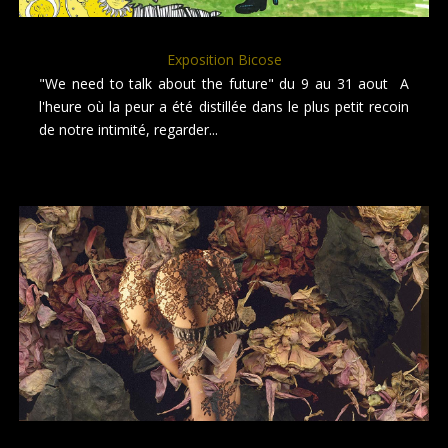
Exposition Bicose
"We need to talk about the future" du 9 au 31 aout A
l'heure où la peur a été distillée dans le plus petit recoin
de notre intimité, regarder...