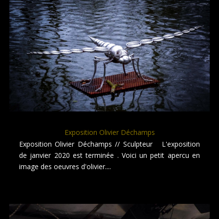
Exposition Olivier Déchamps
Exposition Olivier Déchamps // Sculpteur L'exposition
de janvier 2020 est terminée . Voici un petit apercu en
image des oeuvres d'olivier....