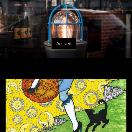
Accueil