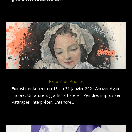
Exposition Anozer
Exposition Anozer du 13 au 31 Janvier 2021.Anozer Again
Encore, Un autre « graffiti artiste » Peindre, improviser
Rattraper, interprêter, Entendre...