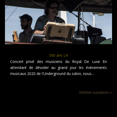
500 ans LH
Concert privé des musiciens du Royal De Luxe En
attendant de dévoiler au grand jour les évènements
musicaux 2020 de l'Underground du salon, nous...
Entrées suivantes »