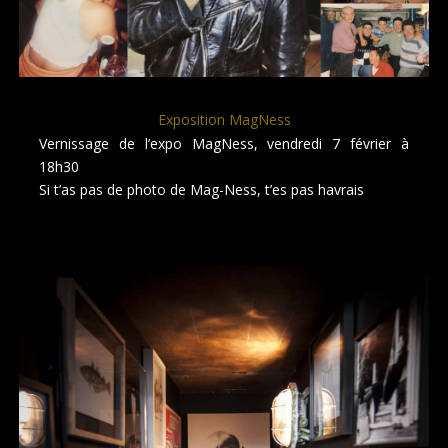
Exposition MagNess
Vernissage de l’expo MagNess, vendredi 7 février à
18h30
Si t’as pas de photo de Mag-Ness, t’es pas havrais