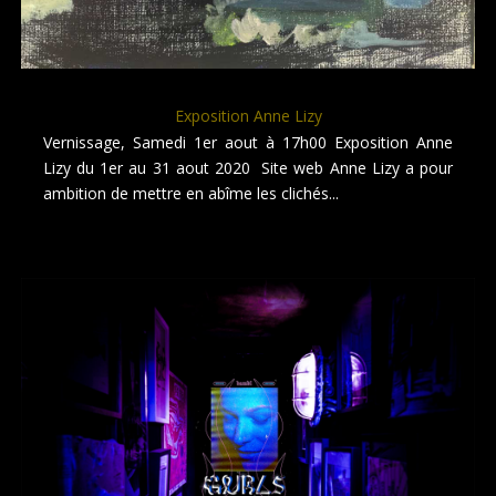
Exposition Anne Lizy
Vernissage, Samedi 1er aout à 17h00 Exposition Anne
Lizy du 1er au 31 aout 2020 Site web Anne Lizy a pour
ambition de mettre en abîme les clichés...