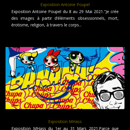
Exposition Antoine Poupel
Exposition Antoine Poupel du 8 au 29 Mai 2021."Je crée
des images à partir d’éléments obsessionnels, mort,
érotisme, religion, à travers le corps...
Exposition MHass
Exposition MHass du 1er au 31 Mars 2021.Parce que