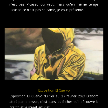
n'est pas Picasso qui veut, mais qu'en même temps
Picasso ce n'est pas sa came, je vous présente...
Exposition El Cuervo
Exposition El Cuervo du 1er au 27 février 2021.D’abord
attiré par le dessin, c’est dans les friches qu’il découvre le
graffiti et le street art. Cet...