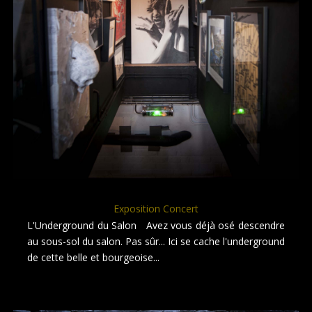
Exposition Concert
L'Underground du Salon Avez vous déjà osé descendre
au sous-sol du salon. Pas sûr... Ici se cache l'underground
de cette belle et bourgeoise...