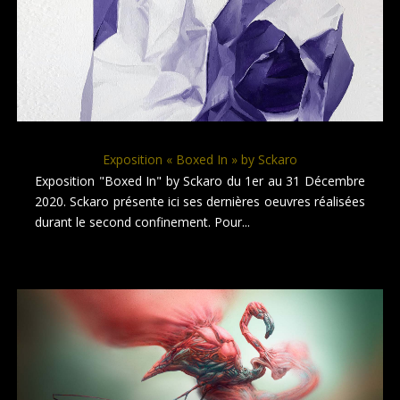
Exposition « Boxed In » by Sckaro
Exposition "Boxed In" by Sckaro du 1er au 31 Décembre
2020. Sckaro présente ici ses dernières oeuvres réalisées
durant le second confinement. Pour...