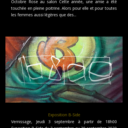
Octobre Rose au salon Cette année, une amie a été
touchée en pleine poitrine. Alors pour elle et pour toutes
les femmes aussi légères que des...
Exposition B-Side
Vernissage, Jeudi 3 septembre à partir de 18h00